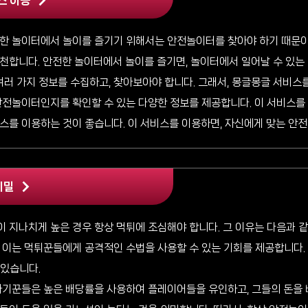
스 이용
한 놀이터에서 놀이를 즐기기 위해서는 안전놀이터를 찾아야 하기 때문이죠
천합니다. 안전한 놀이터에서 놀이를 즐기면, 놀이터에서 일어날 수 있는 
여러 가지 정보를 수집하고, 찾아보아야 합니다. 그래서, 몽글몽글 서비스
안전놀이터인지를 확인할 수 있는 다양한 정보를 제공합니다. 이 서비스를 
스를 이용하는 것이 좋습니다. 이 서비스를 이용하면, 자신에게 맞는 안전
비밀
 지나치게 높은 경우 항상 먹튀에 조심해야 합니다. 그 이유는 다음과 같
 이는 먹튀꾼들에게 공격적인 수법을 사용할 수 있는 기회를 제공합니다.
 있습니다.
사기꾼들은 높은 배당률을 사용하여 플레이어들을 유인하고, 그들의 돈을 