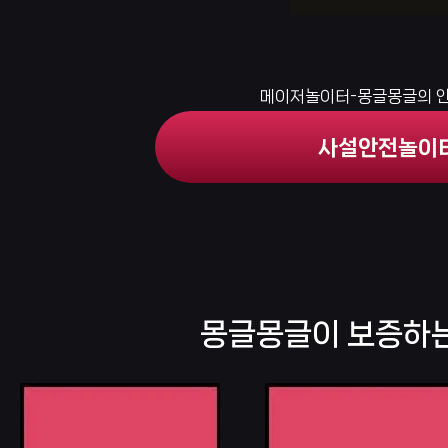
메이저놀이터-몽글몽글의 
사설안전놀이터
몽글몽글이 보증하