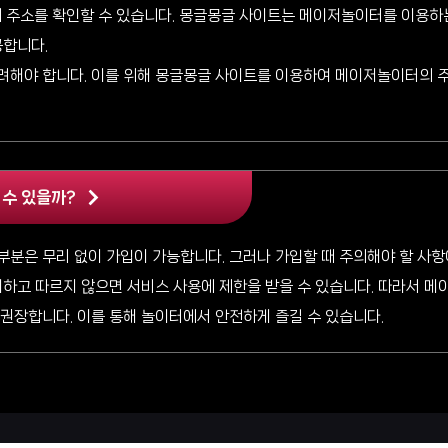
주소를 확인할 수 있습니다. 몽글몽글 사이트는 메이저놀이터를 이용하는
공합니다.
해야 합니다. 이를 위해 몽글몽글 사이트를 이용하여 메이저놀이터의 주
 수 있을까?
분은 무리 없이 가입이 가능합니다. 그러나 가입할 때 주의해야 할 사항이
해하고 따르지 않으면 서비스 사용에 제한을 받을 수 있습니다. 따라서 
권장합니다. 이를 통해 놀이터에서 안전하게 즐길 수 있습니다.
This is the free demo result. You can also download a
complete website
from
archive.org
.