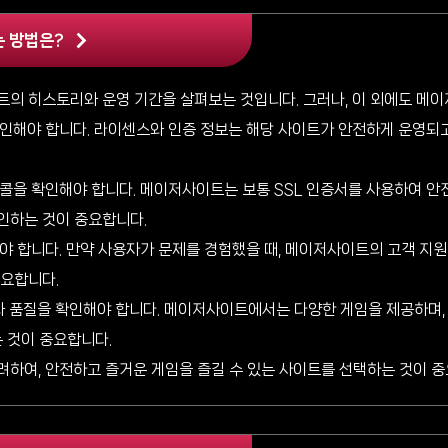
 방법은?
의 히스토리와 운영 기간을 살펴보는 것입니다. 그러나, 이 외에도 메이
인해야 합니다. 라이센스와 인증 정보는 해당 사이트가 안전하게 운영되고
콜을 확인해야 합니다. 메이저사이트는 보통 SSL 인증서를 사용하여 안
인하는 것이 중요합니다.
야 합니다. 만약 사용자가 문제를 경험했을 때, 메이저사이트의 고객 지원
중요합니다.
품질을 확인해야 합니다. 메이저사이트에서는 다양한 게임을 제공하며, 
 것이 중요합니다.
하여, 안전하고 즐거운 게임을 즐길 수 있는 사이트를 선택하는 것이 중