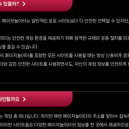
수 있을까?
. 메이저놀이터는 일반적인 토토 사이트보다 더 안전한 선택일 수 있지만
는 안전한 게임 환경을 제공하기 위해 엄격한 규제와 검증 절차를 따르
을 즐길 수 있습니다.
라서 메이저놀이터를 포함한 모든 사이트를 사용할 때는 항상 신중하게 검
터와 같은 안전한 사이트를 사용하면서도, 자신의 계정 정보를 안전하게 
확인할까요
 게임 중 하나입니다. 하지만 매번 메이저놀이터의 주소를 찾아서 접속하
 이러한 사이트들은 다양한 메이저놀이터의 정보를 한 곳에서 제공하므로